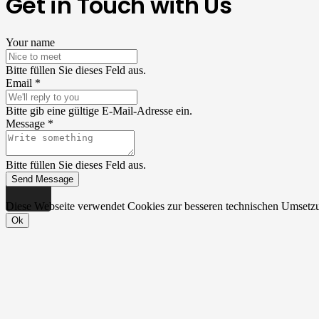
Get in Touch with Us
Your name
Bitte füllen Sie dieses Feld aus.
Email *
Bitte gib eine gültige E-Mail-Adresse ein.
Message *
Bitte füllen Sie dieses Feld aus.
Send Message
Diese Webseite verwendet Cookies zur besseren technischen Umsetzu
Ok