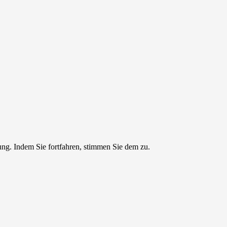
ng. Indem Sie fortfahren, stimmen Sie dem zu.