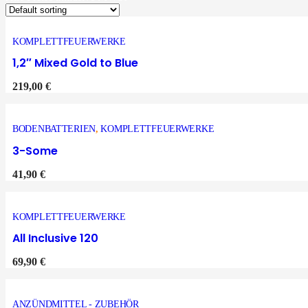
KOMPLETTFEUERWERKE
1,2″ Mixed Gold to Blue
219,00
€
BODENBATTERIEN
,
KOMPLETTFEUERWERKE
3-Some
41,90
€
KOMPLETTFEUERWERKE
All Inclusive 120
69,90
€
ANZÜNDMITTEL - ZUBEHÖR