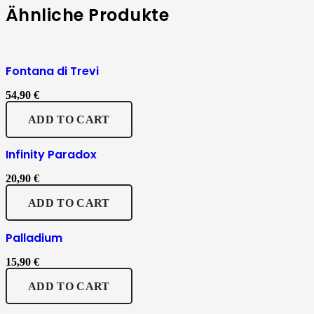
Ähnliche Produkte
Fontana di Trevi
54,90
€
ADD TO CART
Infinity Paradox
20,90
€
ADD TO CART
Palladium
15,90
€
ADD TO CART