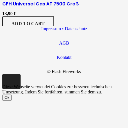
CFH Universal Gas AT 7500 Groß
13,90
€
ADD TO CART
Impressum • Datenschutz
AGB
Kontakt
© Flash Fireworks
Diese Webseite verwendet Cookies zur besseren technischen
Umsetzung. Indem Sie fortfahren, stimmen Sie dem zu.
Ok