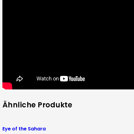
Ähnliche Produkte
Eye of the Sahara