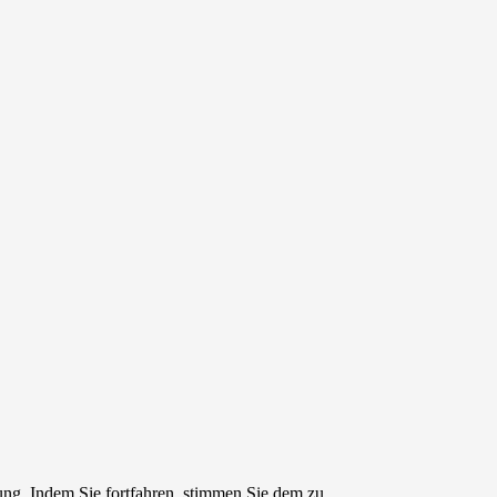
ng. Indem Sie fortfahren, stimmen Sie dem zu.