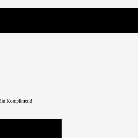
Ein Kompliment!