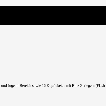
 und Jugend-Bereich sowie 16 Kopfraketen mit Blitz-Zerlegern (Flash-P