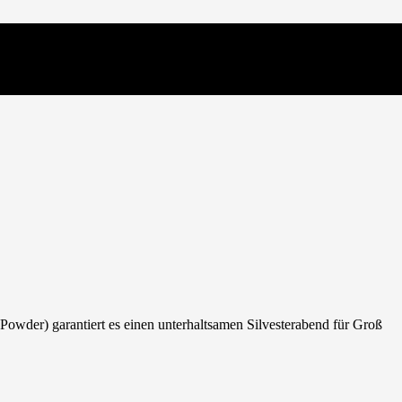
owder) garantiert es einen unterhaltsamen Silvesterabend für Groß