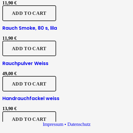
11,90
€
ADD TO CART
Rauch Smoke, 80 s, lila
11,90
€
ADD TO CART
Rauchpulver Weiss
49,00
€
ADD TO CART
Handrauchfackel weiss
13,90
€
ADD TO CART
Impressum • Datenschutz