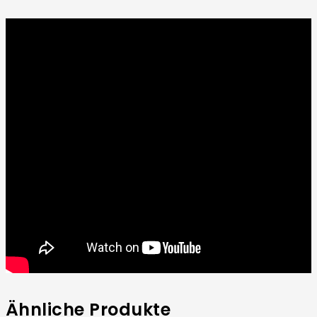
Ähnliche Produkte