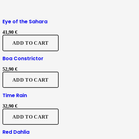
Eye of the Sahara
41,90
€
ADD TO CART
Boa Constrictor
52,90
€
ADD TO CART
Time Rain
32,90
€
ADD TO CART
Red Dahlia