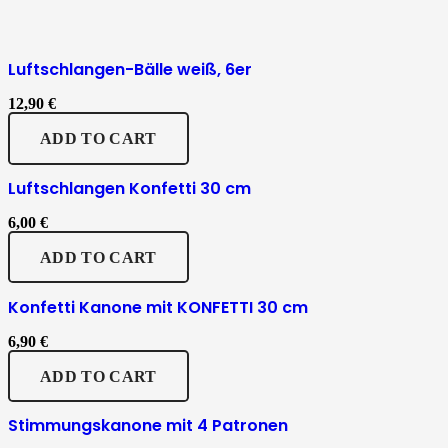
Luftschlangen-Bälle weiß, 6er
12,90
€
ADD TO CART
Luftschlangen Konfetti 30 cm
6,00
€
ADD TO CART
Konfetti Kanone mit KONFETTI 30 cm
6,90
€
ADD TO CART
Stimmungskanone mit 4 Patronen