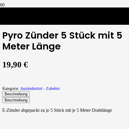
Anzündmittel - Zubehör
/
Pyro Zünder 5 Stück mit 5 Meter Länge
Pyro Zünder 5 Stück mit 5
Meter Länge
19,90
€
Kategorie:
Anzündmittel - Zubehör
Beschreibung
Beschreibung
E-Zünder abgepackt zu je 5 Stück mit je 5 Meter Drahtlänge