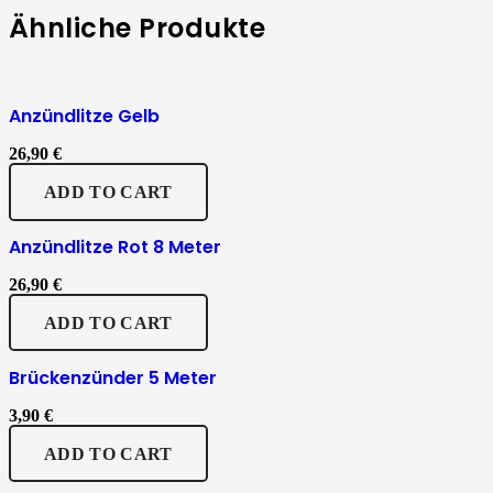
Ähnliche Produkte
Anzündlitze Gelb
26,90
€
ADD TO CART
Anzündlitze Rot 8 Meter
26,90
€
ADD TO CART
Brückenzünder 5 Meter
3,90
€
ADD TO CART