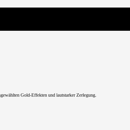
ausgewählten Gold-Effekten und lautstarker Zerlegung.