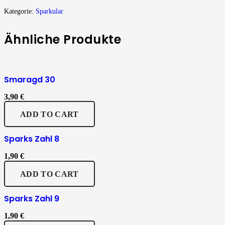
Kategorie:
Sparkular
Ähnliche Produkte
Smaragd 30
3,90
€
ADD TO CART
Sparks Zahl 8
1,90
€
ADD TO CART
Sparks Zahl 9
1,90
€