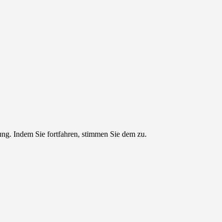
ng. Indem Sie fortfahren, stimmen Sie dem zu.