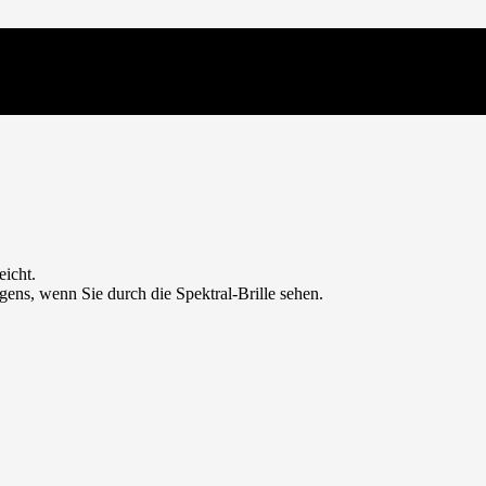
eicht.
gens, wenn Sie durch die Spektral-Brille sehen.