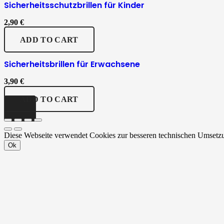
Sicherheitsschutzbrillen für Kinder
2,90
€
ADD TO CART
Sicherheitsbrillen für Erwachsene
3,90
€
ADD TO CART
Diese Webseite verwendet Cookies zur besseren technischen Umsetzu
Ok