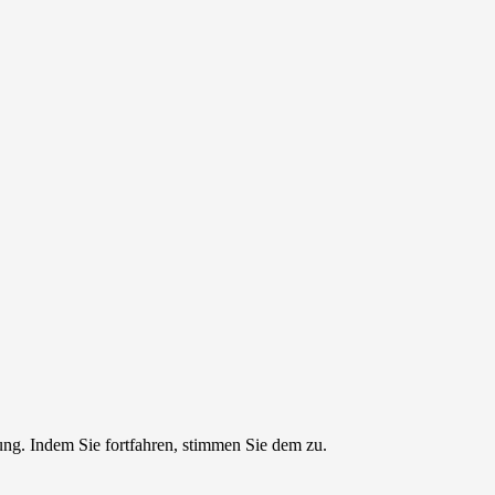
ng. Indem Sie fortfahren, stimmen Sie dem zu.