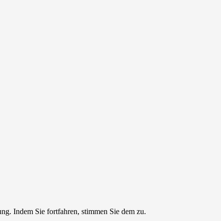
ng. Indem Sie fortfahren, stimmen Sie dem zu.