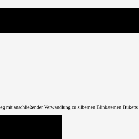
ieg mit anschließender Verwandlung zu silbernen Blinksternen-Bukett