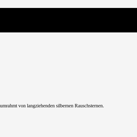
s umrahmt von langziehenden silbernen Rauschsternen.