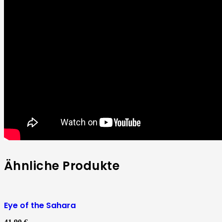
Ähnliche Produkte
Eye of the Sahara