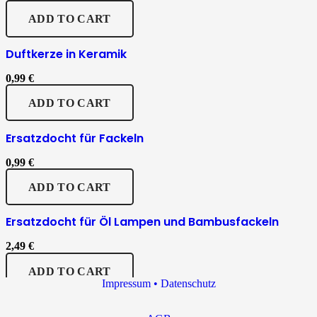
ADD TO CART
Duftkerze in Keramik
0,99
€
ADD TO CART
Ersatzdocht für Fackeln
0,99
€
ADD TO CART
Ersatzdocht für Öl Lampen und Bambusfackeln
2,49
€
ADD TO CART
Impressum • Datenschutz