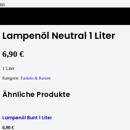
Fackeln & Kerzen
/
Lampenöl Neutral 1 Liter
Lampenöl Neutral 1 Liter
6,90
€
1 Liter
Kategorie:
Fackeln & Kerzen
Ähnliche Produkte
Lampenöl Bunt 1 Liter
6,90
€